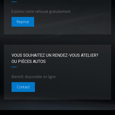
Estimez votre véhicule gratuitement
Reprise
VOUS SOUHAITEZ UN RENDEZ-VOUS ATELIER?
OU PIÈCES AUTOS
Bientôt disponible en ligne
Contact