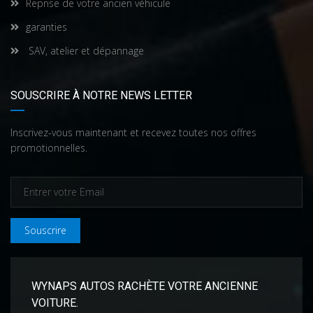
Reprise de votre ancien véhicule
garanties
SAV, atelier et dépannage
SOUSCRIRE À NOTRE NEWS LETTER
Inscrivez-vous maintenant et recevez toutes nos offres
promotionnelles.
Souscrire
WYNAPS AUTOS RACHÈTE VOTRE ANCIENNE
VOITURE.