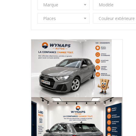
Marque
Modèle
Places
Couleur extérieure