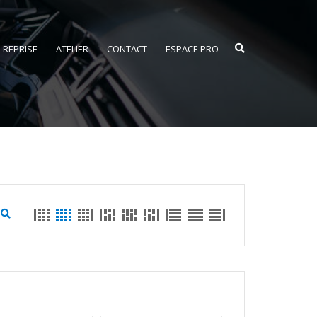
REPRISE
ATELIER
CONTACT
ESPACE PRO