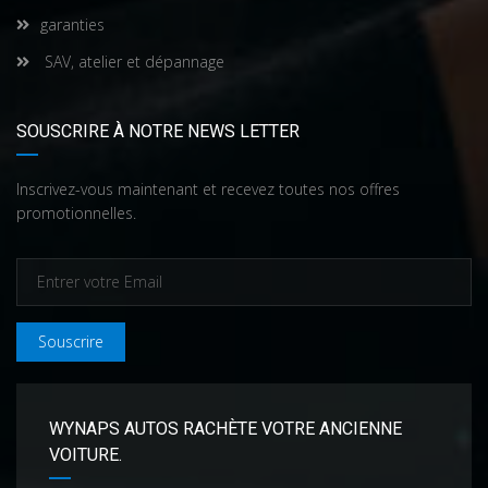
garanties
SAV, atelier et dépannage
SOUSCRIRE À NOTRE NEWS LETTER
Inscrivez-vous maintenant et recevez toutes nos offres
promotionnelles.
Souscrire
WYNAPS AUTOS RACHÈTE VOTRE ANCIENNE
VOITURE.