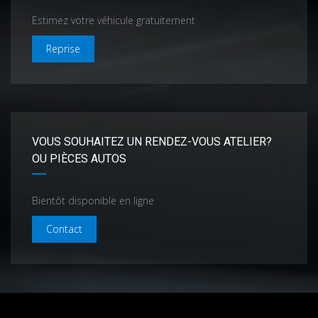
Estimez votre véhicule gratuitement
Reprise
VOUS SOUHAITEZ UN RENDEZ-VOUS ATELIER?
OU PIÈCES AUTOS
Bientôt disponible en ligne
Contact