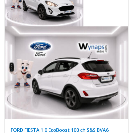
FORD FIESTA 1.0 EcoBoost 100 ch S&S BVA6