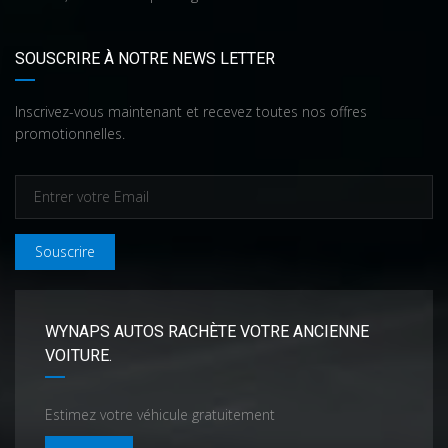
SOUSCRIRE À NOTRE NEWS LETTER
Inscrivez-vous maintenant et recevez toutes nos offres
promotionnelles.
Souscrire
WYNAPS AUTOS RACHÈTE VOTRE ANCIENNE
VOITURE.
Estimez votre véhicule gratuitement