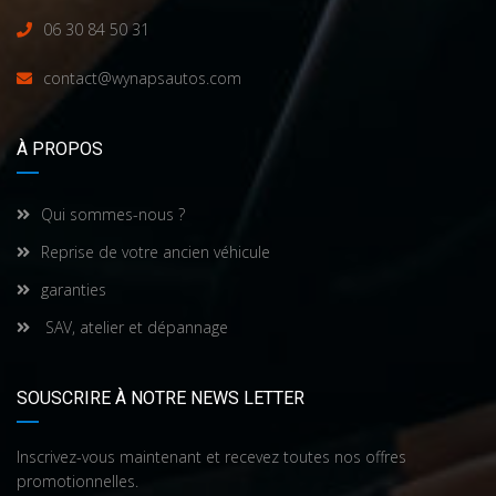
06 30 84 50 31
contact@wynapsautos.com
À PROPOS
Qui sommes-nous ?
Reprise de votre ancien véhicule
garanties
SAV, atelier et dépannage
SOUSCRIRE À NOTRE NEWS LETTER
Inscrivez-vous maintenant et recevez toutes nos offres
promotionnelles.