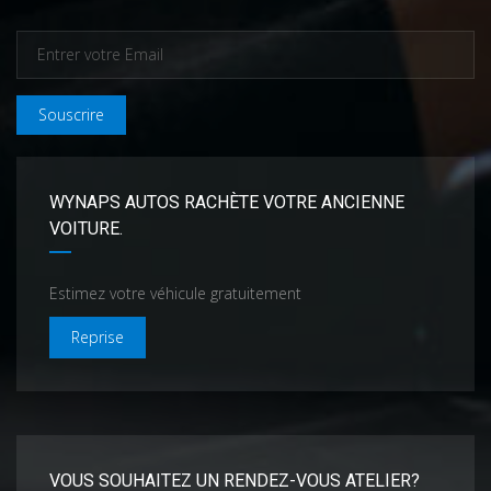
Souscrire
WYNAPS AUTOS RACHÈTE VOTRE ANCIENNE
VOITURE.
Estimez votre véhicule gratuitement
Reprise
VOUS SOUHAITEZ UN RENDEZ-VOUS ATELIER?