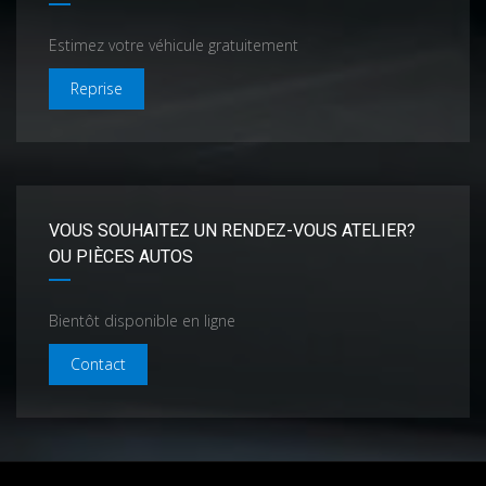
Estimez votre véhicule gratuitement
Reprise
VOUS SOUHAITEZ UN RENDEZ-VOUS ATELIER?
OU PIÈCES AUTOS
Bientôt disponible en ligne
Contact