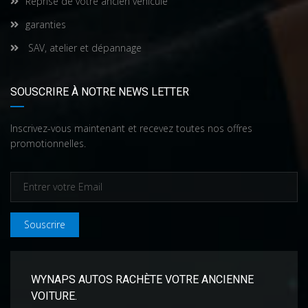
Reprise de votre ancien véhicule
garanties
SAV, atelier et dépannage
SOUSCRIRE À NOTRE NEWS LETTER
Inscrivez-vous maintenant et recevez toutes nos offres
promotionnelles.
Souscrire
WYNAPS AUTOS RACHÈTE VOTRE ANCIENNE
VOITURE.