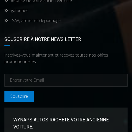
Reprise de votre ancien véhicule
garanties
SAV, atelier et dépannage
SOUSCRIRE À NOTRE NEWS LETTER
Inscrivez-vous maintenant et recevez toutes nos offres
promotionnelles.
Souscrire
WYNAPS AUTOS RACHÈTE VOTRE ANCIENNE
VOITURE.