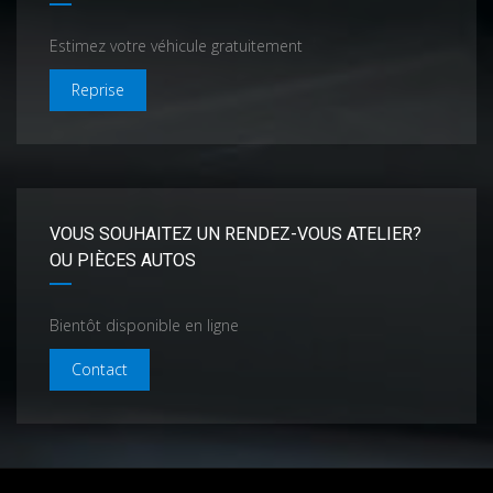
Estimez votre véhicule gratuitement
Reprise
VOUS SOUHAITEZ UN RENDEZ-VOUS ATELIER?
OU PIÈCES AUTOS
Bientôt disponible en ligne
Contact