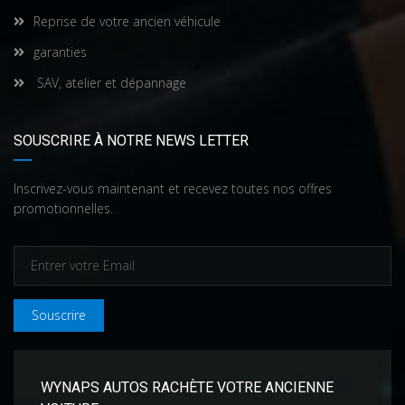
Reprise de votre ancien véhicule
garanties
SAV, atelier et dépannage
SOUSCRIRE À NOTRE NEWS LETTER
Inscrivez-vous maintenant et recevez toutes nos offres
promotionnelles.
Souscrire
WYNAPS AUTOS RACHÈTE VOTRE ANCIENNE