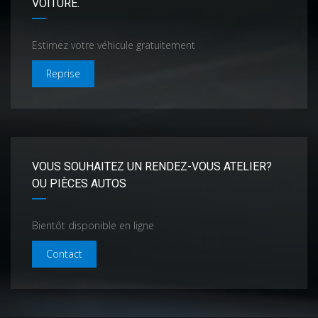
VOITURE.
Estimez votre véhicule gratuitement
Reprise
VOUS SOUHAITEZ UN RENDEZ-VOUS ATELIER?
OU PIÈCES AUTOS
Bientôt disponible en ligne
Contact