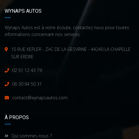
WYNAPS AUTOS
Wynaps Autos est à votre écoute, contactez nous pour toutes
informations concernant nos services.
15 RUE KEPLER - ZAC DE LA GESVRINE - 44240 LA CHAPELLE
SUR ERDRE
02 51 12 43 79
06 30 84 50 31
contact@wynapsautos.com
À PROPOS
Qui sommes-nous ?