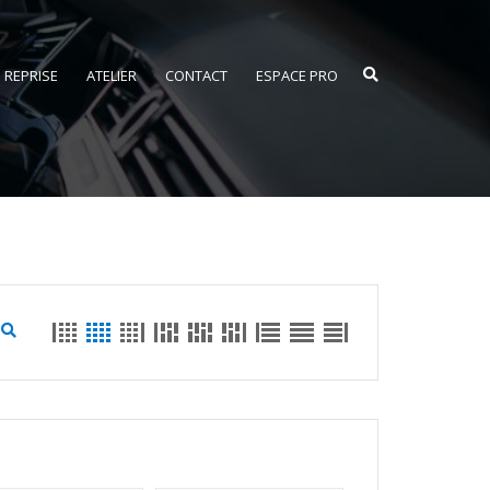
REPRISE
ATELIER
CONTACT
ESPACE PRO