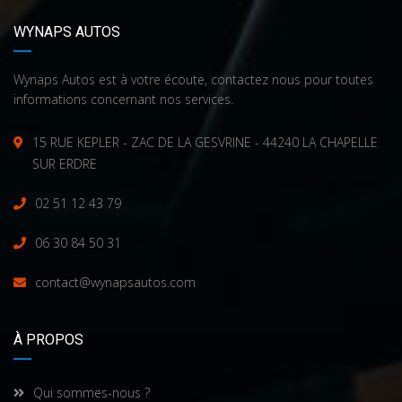
WYNAPS AUTOS
Wynaps Autos est à votre écoute, contactez nous pour toutes
informations concernant nos services.
15 RUE KEPLER - ZAC DE LA GESVRINE - 44240 LA CHAPELLE
SUR ERDRE
02 51 12 43 79
06 30 84 50 31
contact@wynapsautos.com
À PROPOS
Qui sommes-nous ?