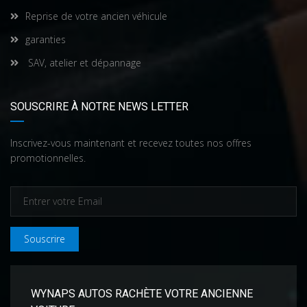
Reprise de votre ancien véhicule
garanties
SAV, atelier et dépannage
SOUSCRIRE À NOTRE NEWS LETTER
Inscrivez-vous maintenant et recevez toutes nos offres
promotionnelles.
Souscrire
WYNAPS AUTOS RACHÈTE VOTRE ANCIENNE