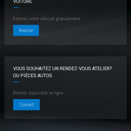
VOITURE.
Estimez votre véhicule gratuitement
Reprise
VOUS SOUHAITEZ UN RENDEZ-VOUS ATELIER?
OU PIÈCES AUTOS
Bientôt disponible en ligne
Contact