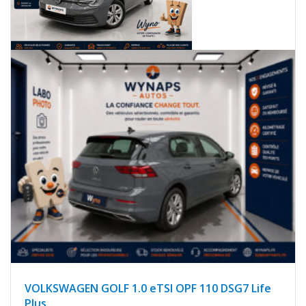
VOLKSWAGEN GOLF 1.0 eTSI OPF 110 DSG7 Life
Plus