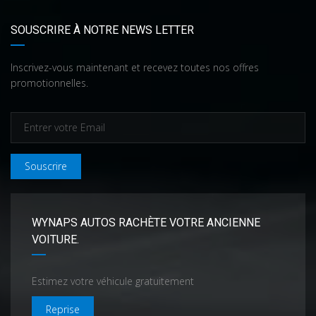
SOUSCRIRE À NOTRE NEWS LETTER
Inscrivez-vous maintenant et recevez toutes nos offres
promotionnelles.
Souscrire
WYNAPS AUTOS RACHÈTE VOTRE ANCIENNE
VOITURE.
Estimez votre véhicule gratuitement
Reprise