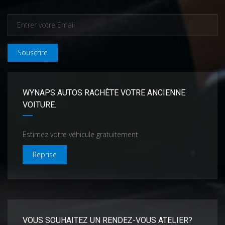
Souscrire
WYNAPS AUTOS RACHÈTE VOTRE ANCIENNE
VOITURE.
Estimez votre véhicule gratuitement
Reprise
VOUS SOUHAITEZ UN RENDEZ-VOUS ATELIER?