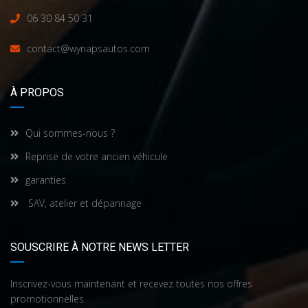
06 30 84 50 31
contact@wynapsautos.com
À PROPOS
Qui sommes-nous ?
Reprise de votre ancien véhicule
garanties
SAV, atelier et dépannage
SOUSCRIRE À NOTRE NEWS LETTER
Inscrivez-vous maintenant et recevez toutes nos offres
promotionnelles.