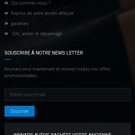
Qui sommes-nous ?
Reprise de votre ancien véhicule
garanties
SAV, atelier et dépannage
SOUSCRIRE À NOTRE NEWS LETTER
Inscrivez-vous maintenant et recevez toutes nos offres
promotionnelles.
Souscrire