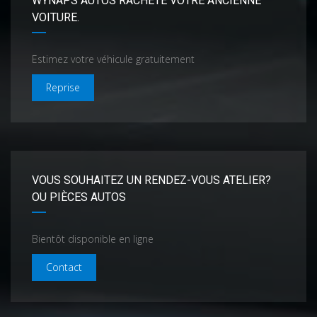
WYNAPS AUTOS RACHÈTE VOTRE ANCIENNE
VOITURE.
Estimez votre véhicule gratuitement
Reprise
VOUS SOUHAITEZ UN RENDEZ-VOUS ATELIER?
OU PIÈCES AUTOS
Bientôt disponible en ligne
Contact