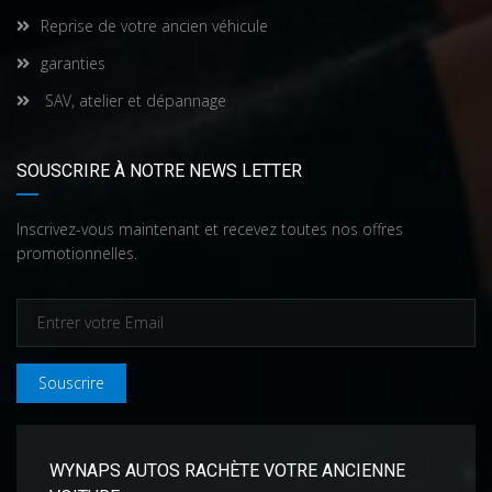
Reprise de votre ancien véhicule
garanties
SAV, atelier et dépannage
SOUSCRIRE À NOTRE NEWS LETTER
Inscrivez-vous maintenant et recevez toutes nos offres
promotionnelles.
Souscrire
WYNAPS AUTOS RACHÈTE VOTRE ANCIENNE