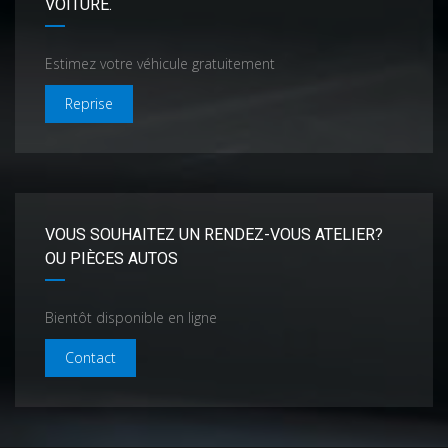
VOITURE.
Estimez votre véhicule gratuitement
Reprise
VOUS SOUHAITEZ UN RENDEZ-VOUS ATELIER?
OU PIÈCES AUTOS
Bientôt disponible en ligne
Contact