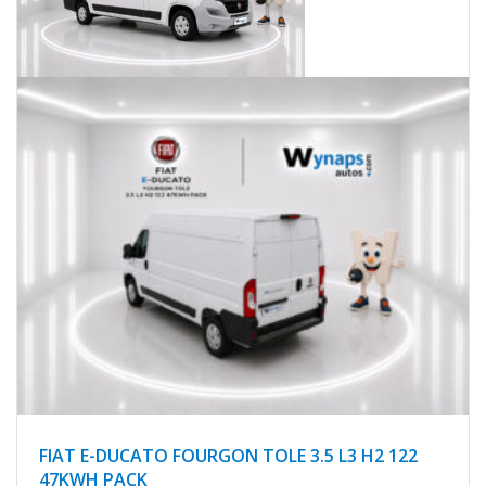
FIAT E-DUCATO FOURGON TOLE 3.5 L3 H2 122
47KWH PACK