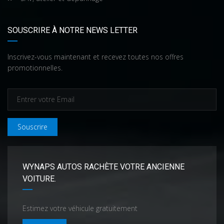
SOUSCRIRE À NOTRE NEWS LETTER
Inscrivez-vous maintenant et recevez toutes nos offres
promotionnelles.
Souscrire
WYNAPS AUTOS RACHÈTE VOTRE ANCIENNE
VOITURE.
Estimez votre véhicule gratuitement