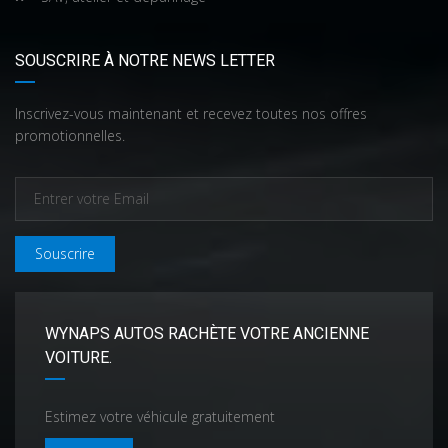
SOUSCRIRE À NOTRE NEWS LETTER
Inscrivez-vous maintenant et recevez toutes nos offres
promotionnelles.
Souscrire
WYNAPS AUTOS RACHÈTE VOTRE ANCIENNE
VOITURE.
Estimez votre véhicule gratuitement