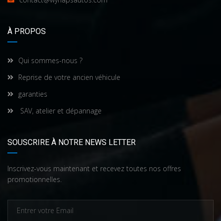
À PROPOS
Qui sommes-nous ?
Reprise de votre ancien véhicule
garanties
SAV, atelier et dépannage
SOUSCRIRE À NOTRE NEWS LETTER
Inscrivez-vous maintenant et recevez toutes nos offres
promotionnelles.