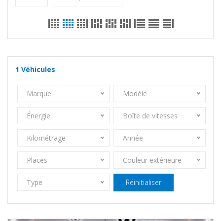
1
Véhicules
Marque
Modèle
Énergie
Boîte de vitesses
Kilométrage
Année
Places
Couleur extérieure
Type
Réinitialiser