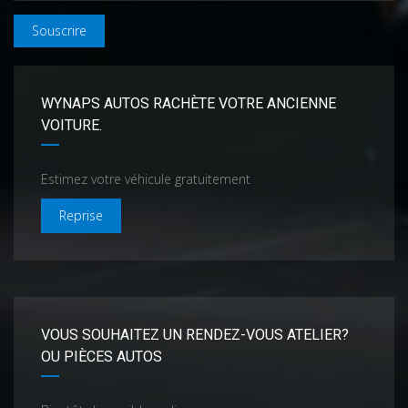
Souscrire
WYNAPS AUTOS RACHÈTE VOTRE ANCIENNE
VOITURE.
Estimez votre véhicule gratuitement
Reprise
VOUS SOUHAITEZ UN RENDEZ-VOUS ATELIER?
OU PIÈCES AUTOS